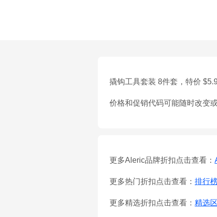
撬钩工具套装 8件套，特价 $5.9
价格和促销代码可能随时改变
更多Aleric品牌折扣点击查看：
更多热门折扣点击查看：
排行
更多精选折扣点击查看：
精选