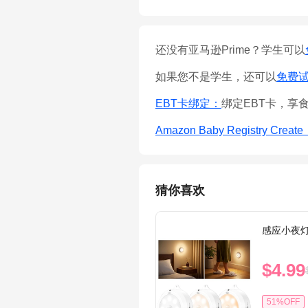
还没有亚马逊Prime？学生可以
如果您不是学生，还可以
免费试用
EBT卡绑定：
绑定EBT卡，享
Amazon Baby Registry Creat
猜你喜欢
感应小夜
$4.99
51%OFF