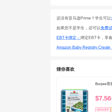
还没有亚马逊Prime？学生可以
如果您不是学生，还可以
免费试用
EBT卡绑定：
绑定EBT卡，享
Amazon Baby Registry Creat
猜你喜欢
Burpee
$7.56
66%OFF