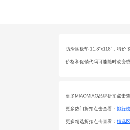
防滑搁板垫 11.8″x118″，特价 $
价格和促销代码可能随时改变
更多MIAOMIAO品牌折扣点击
更多热门折扣点击查看：
排行
更多精选折扣点击查看：
精选