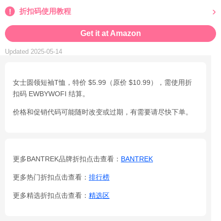
折扣码使用教程
Get it at Amazon
Updated 2025-05-14
女士圆领短袖T恤，特价 $5.99（原价 $10.99），需使用折
扣码 EWBYWOFI 结算。
价格和促销代码可能随时改变或过期，有需要请尽快下单。
更多BANTREK品牌折扣点击查看：
BANTREK
更多热门折扣点击查看：
排行榜
更多精选折扣点击查看：
精选区