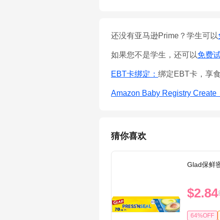
还没有亚马逊Prime？学生可以
如果您不是学生，还可以
免费试用
EBT卡绑定：
绑定EBT卡，享
Amazon Baby Registry Creat
猜你喜欢
Glad保鲜
$2.84
64%OFF