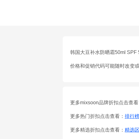
韩国大豆补水防晒霜50ml SPF 5
价格和促销代码可能随时改变
更多mixsoon品牌折扣点击查
更多热门折扣点击查看：
排行
更多精选折扣点击查看：
精选