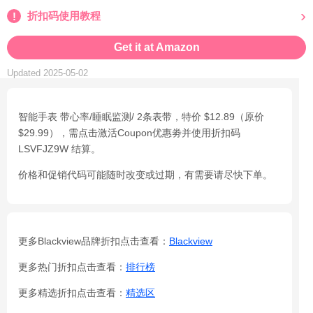
折扣码使用教程
Get it at Amazon
Updated 2025-05-02
智能手表 带心率/睡眠监测/ 2条表带，特价 $12.89（原价
$29.99），需点击激活Coupon优惠劵并使用折扣码
LSVFJZ9W 结算。
价格和促销代码可能随时改变或过期，有需要请尽快下单。
更多Blackview品牌折扣点击查看：
Blackview
更多热门折扣点击查看：
排行榜
更多精选折扣点击查看：
精选区