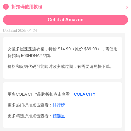
折扣码使用教程
Get it at Amazon
Updated 2025-04-24
女童多层蓬蓬连衣裙，特价 $14.99（原价 $39.99），需使用
折扣码 503HDNA2 结算。
价格和促销代码可能随时改变或过期，有需要请尽快下单。
更多COLA CITY品牌折扣点击查看：
COLA CITY
更多热门折扣点击查看：
排行榜
更多精选折扣点击查看：
精选区