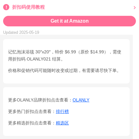
折扣码使用教程
Get it at Amazon
Updated 2025-05-19
记忆泡沫浴毯 30″x20″，特价 $6.99（原价 $14.99），需使
用折扣码 OLANLY021 结算。
价格和促销代码可能随时改变或过期，有需要请尽快下单。
更多OLANLY品牌折扣点击查看：
OLANLY
更多热门折扣点击查看：
排行榜
更多精选折扣点击查看：
精选区