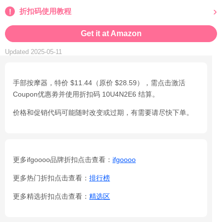
折扣码使用教程
Get it at Amazon
Updated 2025-05-11
手部按摩器，特价 $11.44（原价 $28.59），需点击激活
Coupon优惠劵并使用折扣码 10U4N2E6 结算。
价格和促销代码可能随时改变或过期，有需要请尽快下单。
更多ifgoooo品牌折扣点击查看：
ifgoooo
更多热门折扣点击查看：
排行榜
更多精选折扣点击查看：
精选区