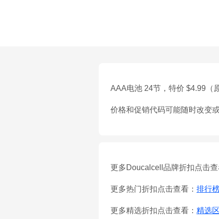
AAA电池 24节，特价 $4.99
价格和促销代码可能随时改变
更多Doucalcell品牌折扣点击
更多热门折扣点击查看：
排行
更多精选折扣点击查看：
精选