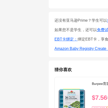
还没有亚马逊Prime？学生可以
如果您不是学生，还可以
免费试用
EBT卡绑定：
绑定EBT卡，享
Amazon Baby Registry Creat
猜你喜欢
Burpee
$7.56