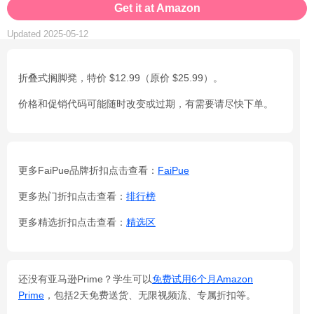
Get it at Amazon
Updated 2025-05-12
折叠式搁脚凳，特价 $12.99（原价 $25.99）。
价格和促销代码可能随时改变或过期，有需要请尽快下单。
更多FaiPue品牌折扣点击查看：
FaiPue
更多热门折扣点击查看：
排行榜
更多精选折扣点击查看：
精选区
还没有亚马逊Prime？学生可以
免费试用6个月Amazon
Prime
，包括2天免费送货、无限视频流、专属折扣等。