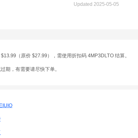
Updated 2025-05-05
3.99（原价 $27.99），需使用折扣码 4MP3DLTO 结算。
或过期，有需要请尽快下单。
EIUIO
榜
区