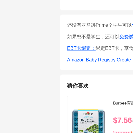
还没有亚马逊Prime？学生可以
如果您不是学生，还可以
免费试用
EBT卡绑定：
绑定EBT卡，享
Amazon Baby Registry Creat
猜你喜欢
Burpee
$7.56