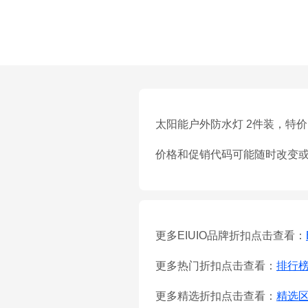
太阳能户外防水灯 2件装，特价 $1
价格和促销代码可能随时改变
更多EIUIO品牌折扣点击查看：
更多热门折扣点击查看：
排行
更多精选折扣点击查看：
精选