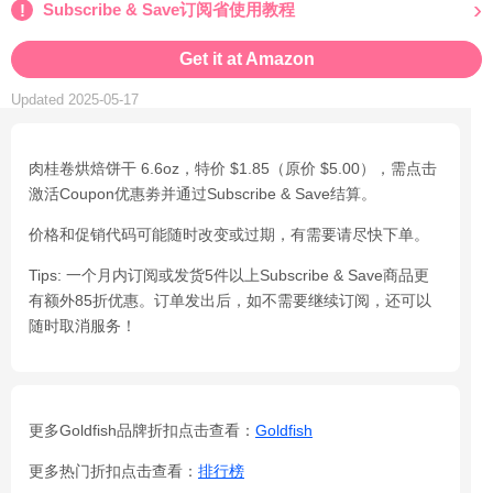
Subscribe & Save订阅省使用教程
Get it at Amazon
Updated 2025-05-17
肉桂卷烘焙饼干 6.6oz，特价 $1.85（原价 $5.00），需点击
激活Coupon优惠劵并通过Subscribe & Save结算。
价格和促销代码可能随时改变或过期，有需要请尽快下单。
Tips: 一个月内订阅或发货5件以上Subscribe & Save商品更
有额外85折优惠。订单发出后，如不需要继续订阅，还可以
随时取消服务！
更多Goldfish品牌折扣点击查看：
Goldfish
更多热门折扣点击查看：
排行榜