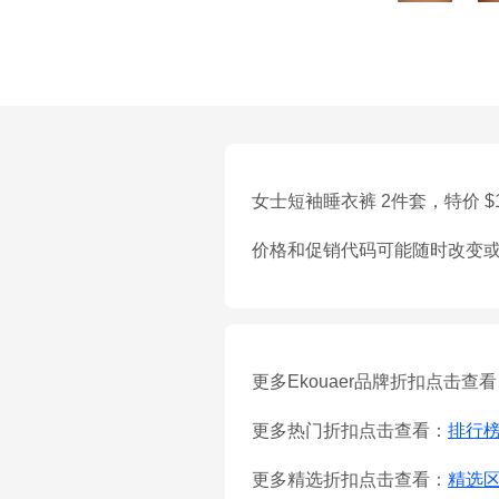
女士短袖睡衣裤 2件套，特价 $11
价格和促销代码可能随时改变
更多Ekouaer品牌折扣点击查
更多热门折扣点击查看：
排行
更多精选折扣点击查看：
精选