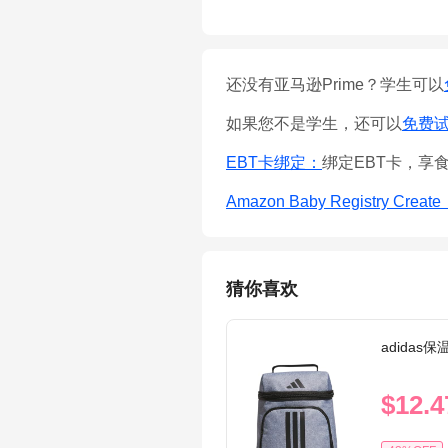
还没有亚马逊Prime？学生可以
如果您不是学生，还可以
免费试用
EBT卡绑定：
绑定EBT卡，享
Amazon Baby Registry Creat
猜你喜欢
adidas
$12.4