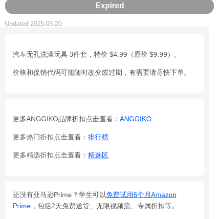
Expired
Updated 2025-05-20
汽车无孔洗澡玩具 3件套，特价 $4.99（原价 $9.99）。
价格和促销代码可能随时改变或过期，有需要请尽快下单。
更多ANGGIKO品牌折扣点击查看：
ANGGIKO
更多热门折扣点击查看：
排行榜
更多精选折扣点击查看：
精选区
还没有亚马逊Prime？学生可以
免费试用6个月Amazon
Prime
，包括2天免费送货、无限视频流、专属折扣等。