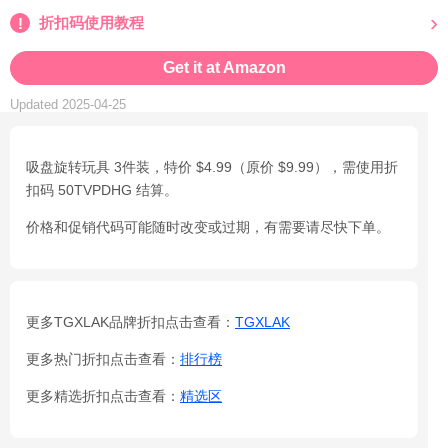
折扣码使用教程
Get it at Amazon
Updated 2025-04-25
吸盘旋转玩具 3件装，特价 $4.99（原价 $9.99），需使用折
扣码 50TVPDHG 结算。
价格和促销代码可能随时改变或过期，有需要请尽快下单。
更多TGXLAK品牌折扣点击查看：
TGXLAK
更多热门折扣点击查看：
排行榜
更多精选折扣点击查看：
精选区