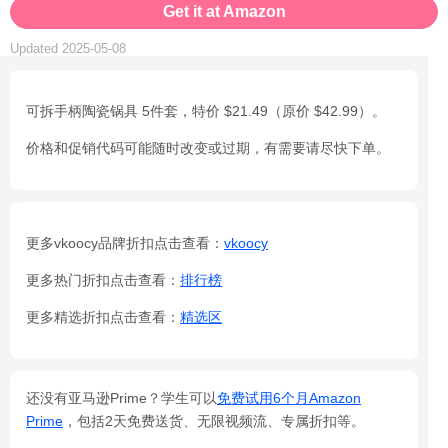
Get it at Amazon
Updated 2025-05-08
可拆手柄陶瓷锅具 5件套，特价 $21.49（原价 $42.99）。
价格和促销代码可能随时改变或过期，有需要请尽快下单。
更多vkoocy品牌折扣点击查看：
vkoocy
更多热门折扣点击查看：
排行榜
更多精选折扣点击查看：
精选区
还没有亚马逊Prime？学生可以
免费试用6个月Amazon
Prime
，包括2天免费送货、无限视频流、专属折扣等。