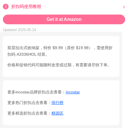
折扣码使用教程
Get it at Amazon
Updated 2025-05-14
双层拉出式收纳架，特价 $9.99（原价 $19.98），需使用折
扣码 A3336HOL 结算。
价格和促销代码可能随时改变或过期，有需要请尽快下单。
更多incostar品牌折扣点击查看：
incostar
更多热门折扣点击查看：
排行榜
更多精选折扣点击查看：
精选区