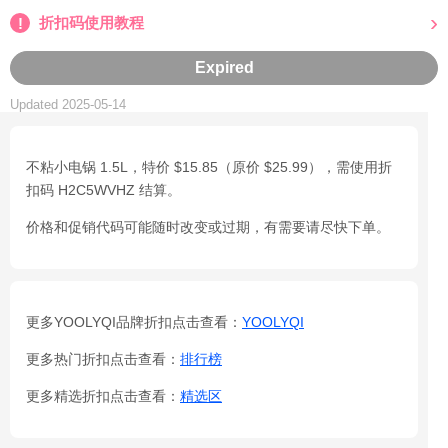
折扣码使用教程
Expired
Updated 2025-05-14
不粘小电锅 1.5L，特价 $15.85（原价 $25.99），需使用折
扣码 H2C5WVHZ 结算。
价格和促销代码可能随时改变或过期，有需要请尽快下单。
更多YOOLYQI品牌折扣点击查看：
YOOLYQI
更多热门折扣点击查看：
排行榜
更多精选折扣点击查看：
精选区