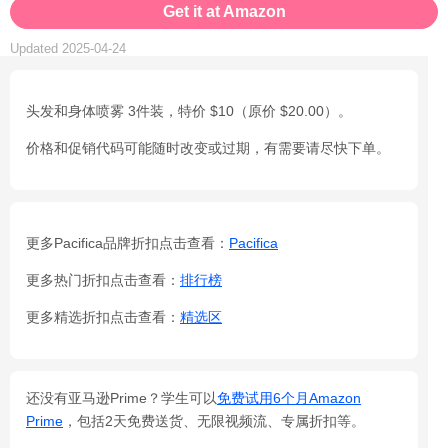
Get it at Amazon
Updated 2025-04-24
头发和身体喷雾 3件装，特价 $10（原价 $20.00）。
价格和促销代码可能随时改变或过期，有需要请尽快下单。
更多Pacifica品牌折扣点击查看：
Pacifica
更多热门折扣点击查看：
排行榜
更多精选折扣点击查看：
精选区
还没有亚马逊Prime？学生可以
免费试用6个月Amazon
Prime
，包括2天免费送货、无限视频流、专属折扣等。