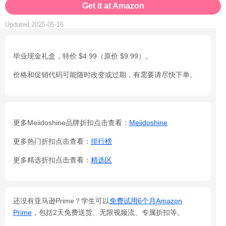
Get it at Amazon
Updated 2025-05-16
毕业现金礼盒，特价 $4.99（原价 $9.99）。
价格和促销代码可能随时改变或过期，有需要请尽快下单。
更多Meiidoshine品牌折扣点击查看：
Meiidoshine
更多热门折扣点击查看：
排行榜
更多精选折扣点击查看：
精选区
还没有亚马逊Prime？学生可以
免费试用6个月Amazon
Prime
，包括2天免费送货、无限视频流、专属折扣等。