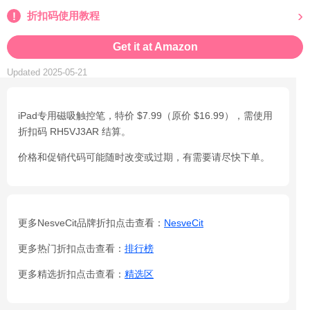
折扣码使用教程
Get it at Amazon
Updated 2025-05-21
iPad专用磁吸触控笔，特价 $7.99（原价 $16.99），需使用
折扣码 RH5VJ3AR 结算。
价格和促销代码可能随时改变或过期，有需要请尽快下单。
更多NesveCit品牌折扣点击查看：
NesveCit
更多热门折扣点击查看：
排行榜
更多精选折扣点击查看：
精选区