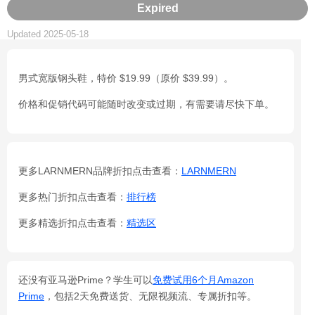
Expired
Updated 2025-05-18
男式宽版钢头鞋，特价 $19.99（原价 $39.99）。
价格和促销代码可能随时改变或过期，有需要请尽快下单。
更多LARNMERN品牌折扣点击查看：
LARNMERN
更多热门折扣点击查看：
排行榜
更多精选折扣点击查看：
精选区
还没有亚马逊Prime？学生可以
免费试用6个月Amazon
Prime
，包括2天免费送货、无限视频流、专属折扣等。