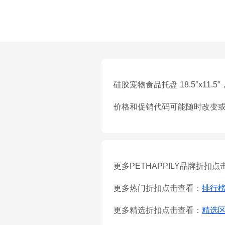
硅胶宠物食品托盘 18.5″x11.
价格和促销代码可能随时改变
更多PETHAPPILY品牌折扣
更多热门折扣点击查看：
排行
更多精选折扣点击查看：
精选