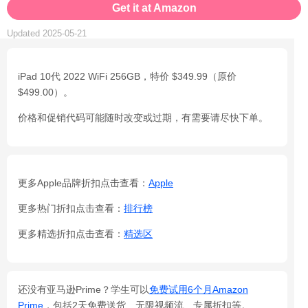
Get it at Amazon
Updated 2025-05-21
iPad 10代 2022 WiFi 256GB，特价 $349.99（原价
$499.00）。
价格和促销代码可能随时改变或过期，有需要请尽快下单。
更多Apple品牌折扣点击查看：
Apple
更多热门折扣点击查看：
排行榜
更多精选折扣点击查看：
精选区
还没有亚马逊Prime？学生可以
免费试用6个月Amazon
Prime
，包括2天免费送货、无限视频流、专属折扣等。