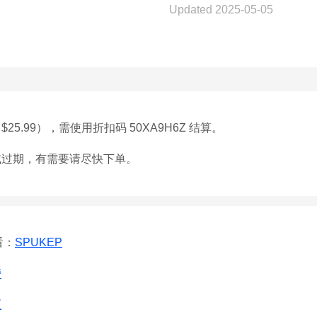
Updated 2025-05-05
$25.99），需使用折扣码 50XA9H6Z 结算。
或过期，有需要请尽快下单。
看：
SPUKEP
榜
区