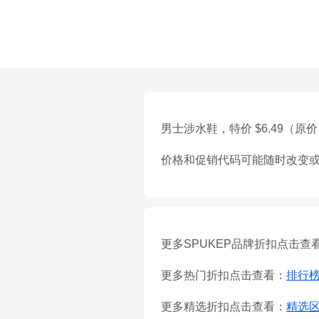
男士涉水鞋，特价 $6.49（原价 
价格和促销代码可能随时改变
更多SPUKEP品牌折扣点击查
更多热门折扣点击查看：
排行
更多精选折扣点击查看：
精选