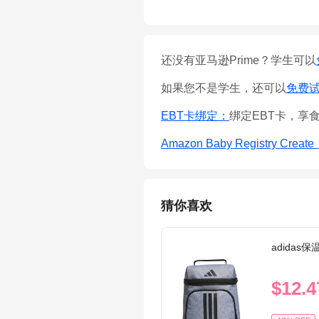
还没有亚马逊Prime？学生可以
如果您不是学生，还可以
免费试用
EBT卡绑定：
绑定EBT卡，享
Amazon Baby Registry Creat
猜你喜欢
adidas
$12.4