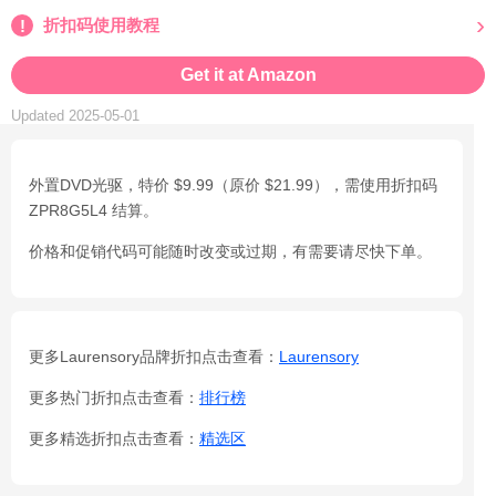
折扣码使用教程
Get it at Amazon
Updated 2025-05-01
外置DVD光驱，特价 $9.99（原价 $21.99），需使用折扣码
ZPR8G5L4 结算。
价格和促销代码可能随时改变或过期，有需要请尽快下单。
更多Laurensory品牌折扣点击查看：
Laurensory
更多热门折扣点击查看：
排行榜
更多精选折扣点击查看：
精选区