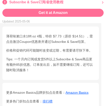
Subscribe & Save订阅省使用教程
Get it at Amazon
Updated 2025-05-06
薄荷味漱口水18fl.oz 4瓶，特价 $7.73（原价 $14.51），需
点击激活Coupon优惠劵并通过Subscribe & Save结算。
价格和促销代码可能随时改变或过期，有需要请尽快下单。
Tips: 一个月内订阅或发货5件以上Subscribe & Save商品更
有额外85折优惠。订单发出后，如不需要继续订阅，还可以
随时取消服务！
更多Amazon Basics品牌折扣点击查看：
Amazon Basics
更多热门折扣点击查看：
排行榜