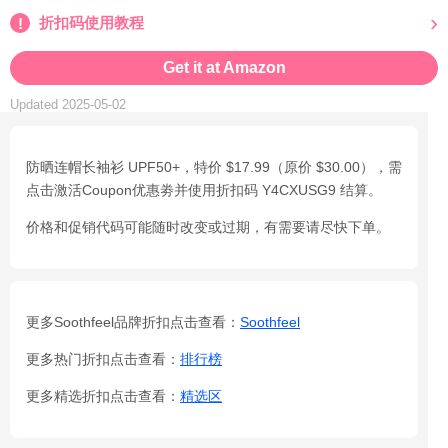
折扣码使用教程
Get it at Amazon
Updated 2025-05-02
防晒连帽长袖衫 UPF50+，特价 $17.99（原价 $30.00），需
点击激活Coupon优惠劵并使用折扣码 Y4CXUSG9 结算。
价格和促销代码可能随时改变或过期，有需要请尽快下单。
更多Soothfeel品牌折扣点击查看：
Soothfeel
更多热门折扣点击查看：
排行榜
更多精选折扣点击查看：
精选区