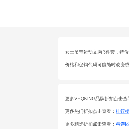
女士吊带运动文胸 3件套，特价 $9
价格和促销代码可能随时改变
更多VEQKING品牌折扣点击查
更多热门折扣点击查看：
排行
更多精选折扣点击查看：
精选