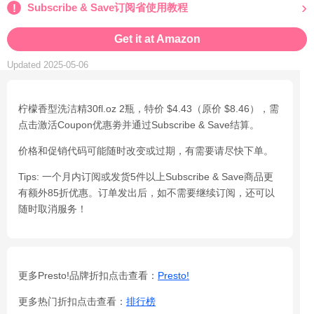
Subscribe & Save订阅省使用教程
Get it at Amazon
Updated 2025-05-06
柠檬香型洗洁精30fl.oz 2瓶，特价 $4.43（原价 $8.46），需
点击激活Coupon优惠劵并通过Subscribe & Save结算。
价格和促销代码可能随时改变或过期，有需要请尽快下单。
Tips: 一个月内订阅或发货5件以上Subscribe & Save商品更
有额外85折优惠。订单发出后，如不需要继续订阅，还可以
随时取消服务！
更多Presto!品牌折扣点击查看：
Presto!
更多热门折扣点击查看：
排行榜