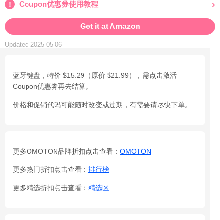
Coupon优惠券使用教程
Get it at Amazon
Updated 2025-05-06
蓝牙键盘，特价 $15.29（原价 $21.99），需点击激活
Coupon优惠劵再去结算。
价格和促销代码可能随时改变或过期，有需要请尽快下单。
更多OMOTON品牌折扣点击查看：
OMOTON
更多热门折扣点击查看：
排行榜
更多精选折扣点击查看：
精选区