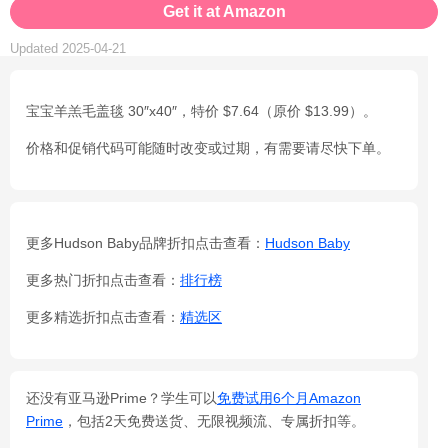
Get it at Amazon
Updated 2025-04-21
宝宝羊羔毛盖毯 30″x40″，特价 $7.64（原价 $13.99）。
价格和促销代码可能随时改变或过期，有需要请尽快下单。
更多Hudson Baby品牌折扣点击查看：
Hudson Baby
更多热门折扣点击查看：
排行榜
更多精选折扣点击查看：
精选区
还没有亚马逊Prime？学生可以
免费试用6个月Amazon
Prime
，包括2天免费送货、无限视频流、专属折扣等。