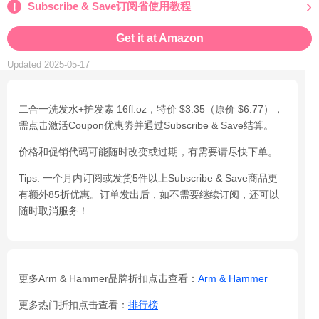
Subscribe & Save订阅省使用教程
Get it at Amazon
Updated 2025-05-17
二合一洗发水+护发素 16fl.oz，特价 $3.35（原价 $6.77），
需点击激活Coupon优惠劵并通过Subscribe & Save结算。
价格和促销代码可能随时改变或过期，有需要请尽快下单。
Tips: 一个月内订阅或发货5件以上Subscribe & Save商品更
有额外85折优惠。订单发出后，如不需要继续订阅，还可以
随时取消服务！
更多Arm & Hammer品牌折扣点击查看：
Arm & Hammer
更多热门折扣点击查看：
排行榜