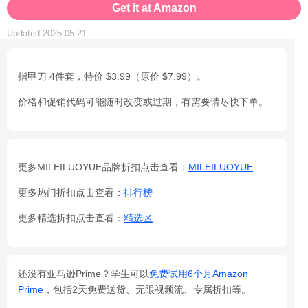
Get it at Amazon
Updated 2025-05-21
指甲刀 4件套，特价 $3.99（原价 $7.99）。
价格和促销代码可能随时改变或过期，有需要请尽快下单。
更多MILEILUOYUE品牌折扣点击查看：
MILEILUOYUE
更多热门折扣点击查看：
排行榜
更多精选折扣点击查看：
精选区
还没有亚马逊Prime？学生可以
免费试用6个月Amazon
Prime
，包括2天免费送货、无限视频流、专属折扣等。