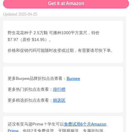
Get it at Amazon
Updated 2025-04-25
野生花花种子 2.5万颗 可播种1000平方英尺，特价
$7.97（原价 $14.95）。
价格和促销代码可能随时改变或过期，有需要请尽快下单。
更多Burpee品牌折扣点击查看：
Burpee
更多热门折扣点击查看：
排行榜
更多精选折扣点击查看：
精选区
还没有亚马逊Prime？学生可以
免费试用6个月Amazon
Prime
，包括2天免费送货、无限视频流、专属折扣等。