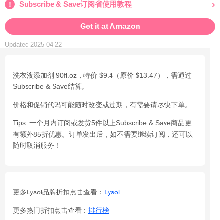
Subscribe & Save订阅省使用教程
Get it at Amazon
Updated 2025-04-22
洗衣液添加剂 90fl.oz，特价 $9.4（原价 $13.47），需通过
Subscribe & Save结算。
价格和促销代码可能随时改变或过期，有需要请尽快下单。
Tips: 一个月内订阅或发货5件以上Subscribe & Save商品更
有额外85折优惠。订单发出后，如不需要继续订阅，还可以
随时取消服务！
更多Lysol品牌折扣点击查看：
Lysol
更多热门折扣点击查看：
排行榜