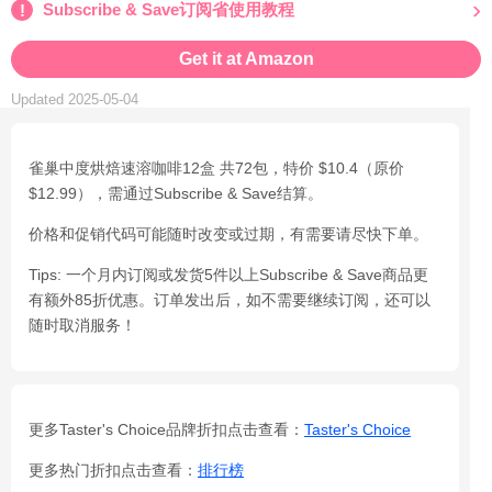
Subscribe & Save订阅省使用教程
Get it at Amazon
Updated 2025-05-04
雀巢中度烘焙速溶咖啡12盒 共72包，特价 $10.4（原价
$12.99），需通过Subscribe & Save结算。
价格和促销代码可能随时改变或过期，有需要请尽快下单。
Tips: 一个月内订阅或发货5件以上Subscribe & Save商品更
有额外85折优惠。订单发出后，如不需要继续订阅，还可以
随时取消服务！
更多Taster's Choice品牌折扣点击查看：
Taster's Choice
更多热门折扣点击查看：
排行榜