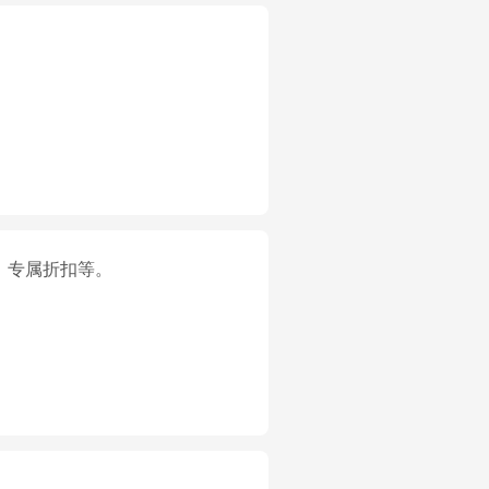
、专属折扣等。