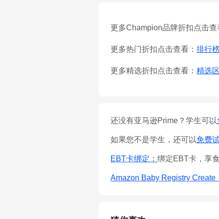
更多Champion品牌折扣点击
更多热门折扣点击查看：
排行
更多精选折扣点击查看：
精选
还没有亚马逊Prime？学生可以
如果您不是学生，还可以
免费试用
EBT卡绑定：
绑定EBT卡，享
Amazon Baby Registry Creat