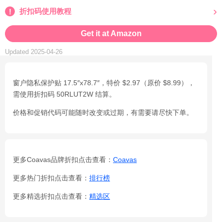
折扣码使用教程
Get it at Amazon
Updated 2025-04-26
窗户隐私保护贴 17.5″x78.7″，特价 $2.97（原价 $8.99），
需使用折扣码 50RLUT2W 结算。
价格和促销代码可能随时改变或过期，有需要请尽快下单。
更多Coavas品牌折扣点击查看：
Coavas
更多热门折扣点击查看：
排行榜
更多精选折扣点击查看：
精选区