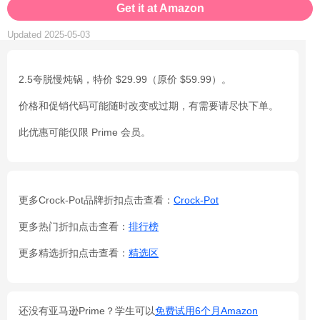
Get it at Amazon
Updated 2025-05-03
2.5夸脱慢炖锅，特价 $29.99（原价 $59.99）。
价格和促销代码可能随时改变或过期，有需要请尽快下单。
此优惠可能仅限 Prime 会员。
更多Crock-Pot品牌折扣点击查看：
Crock-Pot
更多热门折扣点击查看：
排行榜
更多精选折扣点击查看：
精选区
还没有亚马逊Prime？学生可以
免费试用6个月Amazon