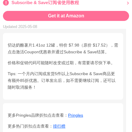
Subscribe & Save订阅省使用教程
Get it at Amazon
Updated 2025-05-08
切达奶酪薯片1.41oz 12罐，特价 $7.98（原价 $17.52），需
点击激活Coupon优惠劵并通过Subscribe & Save结算。
价格和促销代码可能随时改变或过期，有需要请尽快下单。
Tips: 一个月内订阅或发货5件以上Subscribe & Save商品更
有额外85折优惠。订单发出后，如不需要继续订阅，还可以
随时取消服务！
更多Pringles品牌折扣点击查看：
Pringles
更多热门折扣点击查看：
排行榜