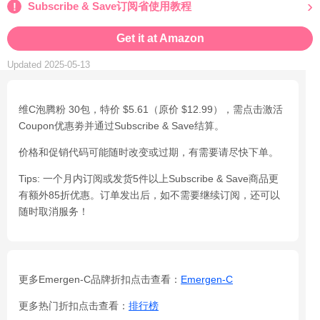
Subscribe & Save订阅省使用教程
Get it at Amazon
Updated 2025-05-13
维C泡腾粉 30包，特价 $5.61（原价 $12.99），需点击激活
Coupon优惠劵并通过Subscribe & Save结算。
价格和促销代码可能随时改变或过期，有需要请尽快下单。
Tips: 一个月内订阅或发货5件以上Subscribe & Save商品更
有额外85折优惠。订单发出后，如不需要继续订阅，还可以
随时取消服务！
更多Emergen-C品牌折扣点击查看：
Emergen-C
更多热门折扣点击查看：
排行榜