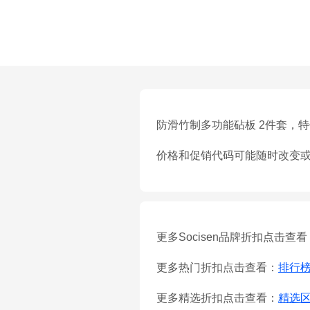
防滑竹制多功能砧板 2件套，特价 $
价格和促销代码可能随时改变
更多Socisen品牌折扣点击查看
更多热门折扣点击查看：
排行
更多精选折扣点击查看：
精选