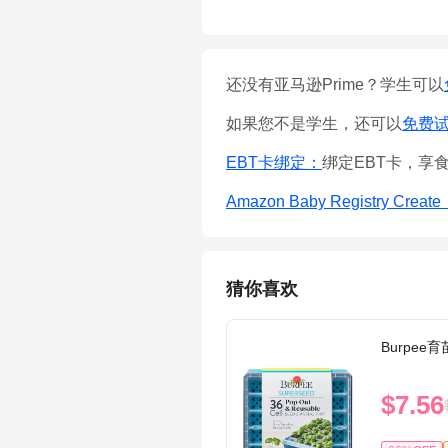
还没有亚马逊Prime？学生可以
如果您不是学生，还可以
免费试用
EBT卡绑定：
绑定EBT卡，享
Amazon Baby Registry Creat
猜你喜欢
Burpee
$7.56