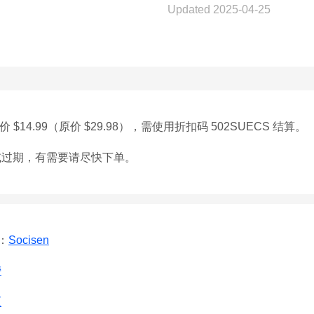
Updated 2025-04-25
14.99（原价 $29.98），需使用折扣码 502SUECS 结算。
或过期，有需要请尽快下单。
：
Socisen
榜
区