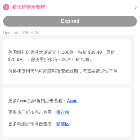
折扣码使用教程
Expired
Updated 2025-04-26
美国婚礼庆典派对邀请贺卡 100张，特价 $39.49（原价
$78.99），需使用折扣码 7J2JAHLM 结算。
价格和促销代码可能随时改变或过期，有需要请尽快下单。
更多Axvio品牌折扣点击查看：
Axvio
更多热门折扣点击查看：
排行榜
更多精选折扣点击查看：
精选区