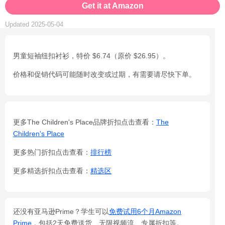
Get it at Amazon
Updated 2025-05-04
男童短袖纽扣衬衫，特价 $6.74（原价 $26.95）。
价格和促销代码可能随时改变或过期，有需要请尽快下单。
更多The Children's Place品牌折扣点击查看：
The
Children's Place
更多热门折扣点击查看：
排行榜
更多精选折扣点击查看：
精选区
还没有亚马逊Prime？学生可以
免费试用6个月Amazon
Prime
，包括2天免费送货、无限视频流、专属折扣等。