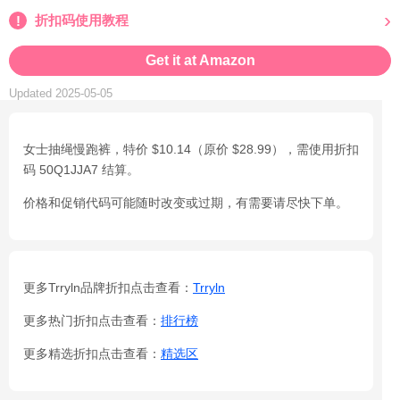
折扣码使用教程
Get it at Amazon
Updated 2025-05-05
女士抽绳慢跑裤，特价 $10.14（原价 $28.99），需使用折扣
码 50Q1JJA7 结算。
价格和促销代码可能随时改变或过期，有需要请尽快下单。
更多Trryln品牌折扣点击查看：
Trryln
更多热门折扣点击查看：
排行榜
更多精选折扣点击查看：
精选区