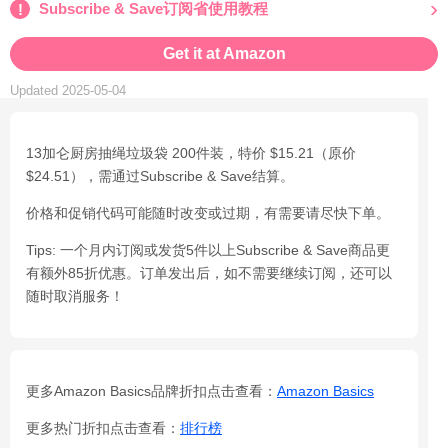
Subscribe & Save订阅省使用教程
Get it at Amazon
Updated 2025-05-04
13加仑厨房抽绳垃圾袋 200件装，特价 $15.21（原价
$24.51），需通过Subscribe & Save结算。
价格和促销代码可能随时改变或过期，有需要请尽快下单。
Tips: 一个月内订阅或发货5件以上Subscribe & Save商品更
有额外85折优惠。订单发出后，如不需要继续订阅，还可以
随时取消服务！
更多Amazon Basics品牌折扣点击查看：
Amazon Basics
更多热门折扣点击查看：
排行榜