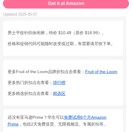
Get it at Amazon
Updated 2025-05-07
男士平纹针织休闲裤，特价 $10.48（原价 $18.99）。
价格和促销代码可能随时改变或过期，有需要请尽快下单。
更多Fruit of the Loom品牌折扣点击查看：
Fruit of the Loom
更多热门折扣点击查看：
排行榜
更多精选折扣点击查看：
精选区
还没有亚马逊Prime？学生可以
免费试用6个月Amazon
Prime
，包括2天免费送货、无限视频流、专属折扣等。