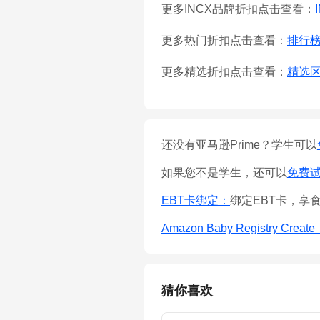
更多INCX品牌折扣点击查看：
更多热门折扣点击查看：
排行
更多精选折扣点击查看：
精选
还没有亚马逊Prime？学生可以
如果您不是学生，还可以
免费试用
EBT卡绑定：
绑定EBT卡，享
Amazon Baby Registry Creat
猜你喜欢