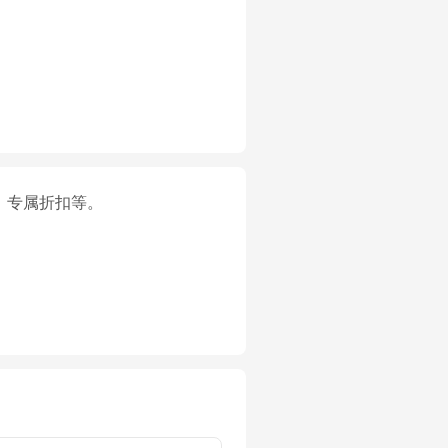
、专属折扣等。