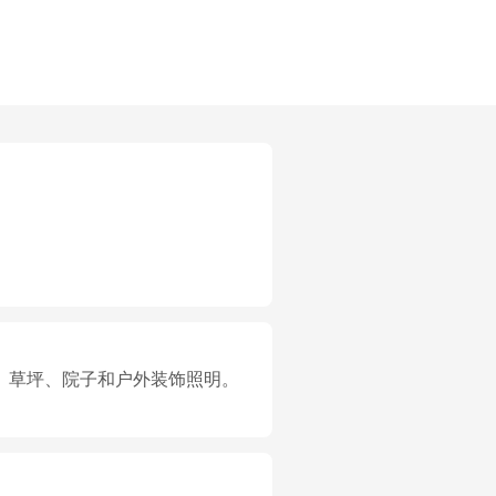
径、草坪、院子和户外装饰照明。