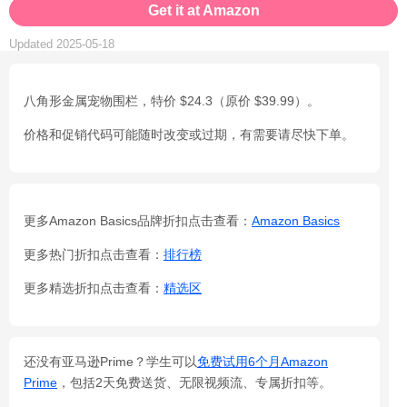
Get it at Amazon
Updated 2025-05-18
八角形金属宠物围栏，特价 $24.3（原价 $39.99）。
价格和促销代码可能随时改变或过期，有需要请尽快下单。
更多Amazon Basics品牌折扣点击查看：
Amazon Basics
更多热门折扣点击查看：
排行榜
更多精选折扣点击查看：
精选区
还没有亚马逊Prime？学生可以
免费试用6个月Amazon
Prime
，包括2天免费送货、无限视频流、专属折扣等。